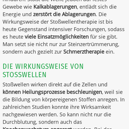
Gewebe wie
Kalkablagerungen
, entlädt sich die
Energie und
zerstört die Ablagerungen
. Die
Wirkungsweise der Stoßwellentherapie ist bis
heute Gegenstand intensiver Forschungen, sodass
es heute
viele Einsatzmöglichkeiten
für sie gibt.
Man setzt sie nicht nur zur Steinzertrümmerung,
sondern auch gezielt zur
Schmerztherapie
ein.
DIE WIRKUNGSWEISE VON
STOSSWELLEN
Stoßwellen wirken direkt auf die Zellen und
können Heilungsprozesse beschleunigen
, weil sie
die Bildung von körpereigenen Stoffen anregen. In
zahlreichen Studien konnte ihre Wirksamkeit
nachgewiesen werden. So kann nicht nur die
Durchblutung, sondern auch das