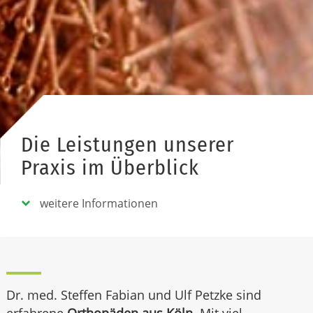
Die Leistungen unserer
Praxis im Überblick
weitere Informationen
Dr. med. Steffen Fabian und Ulf Petzke sind