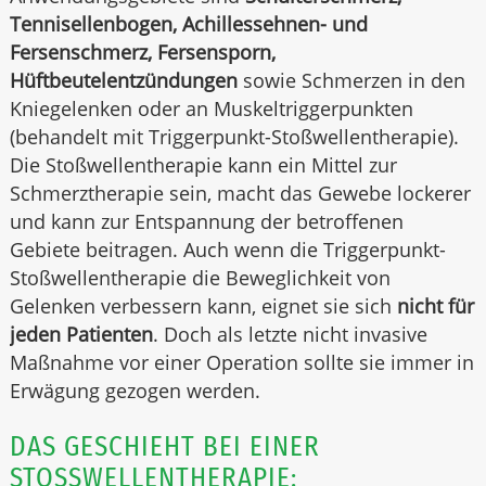
Tennisellenbogen, Achillessehnen- und
Fersenschmerz, Fersensporn,
Hüftbeutelentzündungen
sowie Schmerzen in den
Kniegelenken oder an Muskeltriggerpunkten
(behandelt mit Triggerpunkt-Stoßwellentherapie).
Die Stoßwellentherapie kann ein Mittel zur
Schmerztherapie sein, macht das Gewebe lockerer
und kann zur Entspannung der betroffenen
Gebiete beitragen. Auch wenn die Triggerpunkt-
Stoßwellentherapie die Beweglichkeit von
Gelenken verbessern kann, eignet sie sich
nicht für
jeden Patienten
. Doch als letzte nicht invasive
Maßnahme vor einer Operation sollte sie immer in
Erwägung gezogen werden.
DAS GESCHIEHT BEI EINER
STOSSWELLENTHERAPIE: