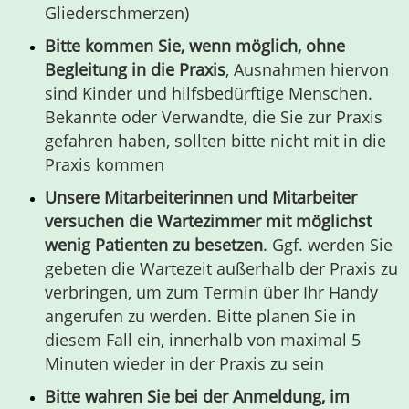
Gliederschmerzen)
Bitte kommen Sie, wenn möglich, ohne
Begleitung in die Praxis
, Ausnahmen hiervon
sind Kinder und hilfsbedürftige Menschen.
Bekannte oder Verwandte, die Sie zur Praxis
gefahren haben, sollten bitte nicht mit in die
Praxis kommen
Unsere Mitarbeiterinnen und Mitarbeiter
versuchen die Wartezimmer mit möglichst
wenig Patienten zu besetzen
. Ggf. werden Sie
gebeten die Wartezeit außerhalb der Praxis zu
verbringen, um zum Termin über Ihr Handy
angerufen zu werden. Bitte planen Sie in
diesem Fall ein, innerhalb von maximal 5
Minuten wieder in der Praxis zu sein
Bitte wahren Sie bei der Anmeldung, im