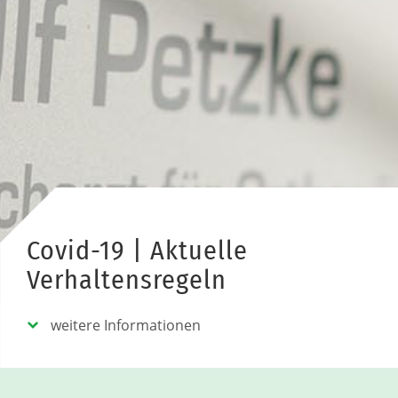
Covid-19 | Aktuelle
Verhaltensregeln
weitere Informationen