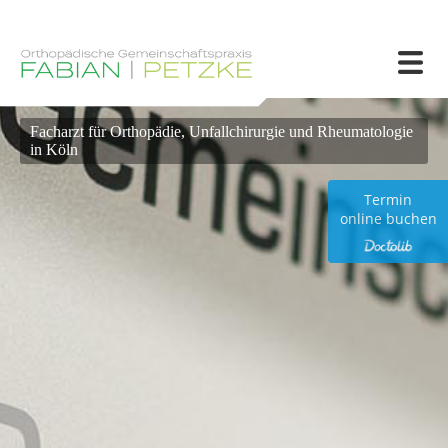
Facharzt für Orthopädie, Unfallchirurgie und Rheumatologie
in Köln
Termin
online buchen