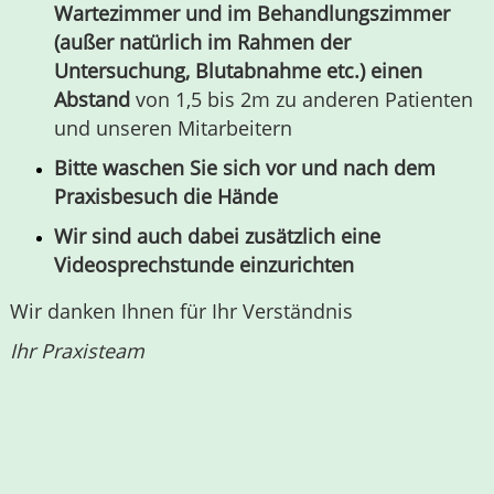
Wartezimmer und im Behandlungszimmer
(außer natürlich im Rahmen der
Untersuchung, Blutabnahme etc.) einen
Abstand
von 1,5 bis 2m zu anderen Patienten
und unseren Mitarbeitern
Bitte waschen Sie sich vor und nach dem
Praxisbesuch die Hände
Wir sind auch dabei zusätzlich eine
Videosprechstunde einzurichten
Wir danken Ihnen für Ihr Verständnis
Ihr Praxisteam