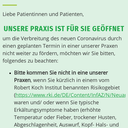
Liebe Patientinnen und Patienten,
UNSERE PRAXIS IST FÜR SIE GEÖFFNET
um die Verbreitung des neuen Coronavirus durch
einen geplanten Termin in einer unserer Praxen
nicht weiter zu fördern, möchten wir Sie bitten,
folgendes zu beachten:
Bitte kommen Sie nicht in eine unserer
Praxen
, wenn Sie kürzlich in einem vom
Robert Koch Institut benannten Risikogebiet
(
https://www.rki.de/DE/Content/InfAZ/N/Neuart
waren und/ oder wenn Sie typische
Erkältungsymptome haben (erhöhte
Temperatur oder Fieber, trockener Husten,
Abgeschlagenheit, Auswurf, Kopf- Hals- und